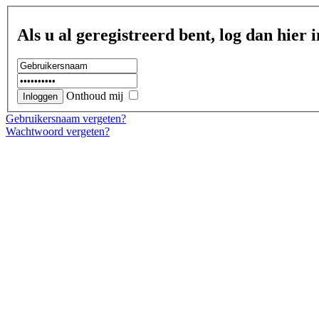
Als u al geregistreerd bent, log dan hier i
Onthoud mij
Gebruikersnaam vergeten?
Wachtwoord vergeten?