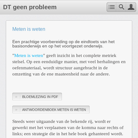
DT geen probleem
Meten is weten
Een prachtige voorbereiding op de eindtoets van het
basisonderwijs en op het voortgezet onderwijs.
"
Meten is weten
" geeft inzicht in het complete metriek
stelsel. Op een eenduidige manier, met veel herhalingen en
oefenmateriaal, wordt structuur aangebracht in de
omzetting van de ene maateenheid naar de andere.
BLOEMLEZING IN PDF
ANTWOORDENBOEK METEN IS WETEN
Steeds weer uitgaande van de bekende rij, wordt er
gewerkt met het verplaatsen van de komma naar rechts of
links; een strategie die in het hele boek gehanteerd wordt.