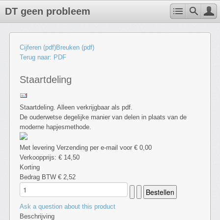
DT geen probleem
Cijferen (pdf)
Breuken (pdf)
Terug naar: PDF
Staartdeling
Staartdeling. Alleen verkrijgbaar als pdf.
De ouderwetse degelijke manier van delen in plaats van de
moderne hapjesmethode.
Met levering Verzending per e-mail voor € 0,00
Verkoopprijs:
€ 14,50
Korting
Bedrag BTW
€ 2,52
Ask a question about this product
Beschrijving