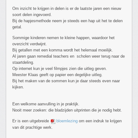
Om inzicht te krijgen in delen is er de laatste jaren een nieuw
soort delen ingevoerd.
Bij de hapjesmethode neem je steeds een hap uit het te delen
getal.
Sommige kinderen nemen te kleine happen, waardoor het
overzicht verdwijnt.
Bij getallen met een komma wordt het helemaal moeilijk.
Al jaren gaan remedial teachers en scholen weer terug naar de
staartdeling.
Op internet kun je veel filmpjes zien die uitleg geven.
Meester Klaas geeft op papier een degelijke uitleg.
Bij het maken van de sommen kun je daar steeds even naar
kijken.
Een welkome aanvulling in je praktijk.
Nooit meer zoeken: die bladzijden uitprinten die je nodig hebt.
Er is een uitgebreide
bloemlezing
om een indruk te krijgen
van dit prachtige werk.