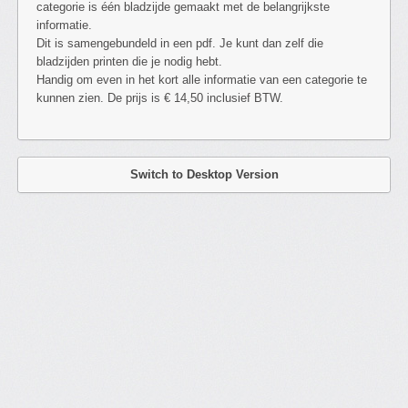
categorie is één bladzijde gemaakt met de belangrijkste
informatie.
Dit is samengebundeld in een pdf. Je kunt dan zelf die
bladzijden printen die je nodig hebt.
Handig om even in het kort alle informatie van een categorie te
kunnen zien. De prijs is € 14,50 inclusief BTW.
Switch to Desktop Version