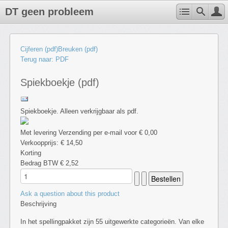
DT geen probleem
Cijferen (pdf)
Breuken (pdf)
Terug naar: PDF
Spiekboekje (pdf)
Spiekboekje. Alleen verkrijgbaar als pdf.
Met levering Verzending per e-mail voor € 0,00
Verkoopprijs:
€ 14,50
Korting
Bedrag BTW
€ 2,52
Ask a question about this product
Beschrijving
In het spellingpakket zijn 55 uitgewerkte categorieën. Van elke