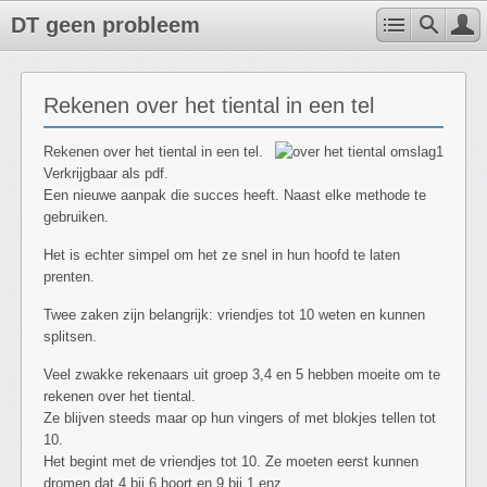
DT geen probleem
Rekenen over het tiental in een tel
Rekenen over het tiental in een tel.
Verkrijgbaar als pdf.
Een nieuwe aanpak die succes heeft. Naast elke methode te
gebruiken.
Het is echter simpel om het ze snel in hun hoofd te laten
prenten.
Twee zaken zijn belangrijk: vriendjes tot 10 weten en kunnen
splitsen.
Veel zwakke rekenaars uit groep 3,4 en 5 hebben moeite om te
rekenen over het tiental.
Ze blijven steeds maar op hun vingers of met blokjes tellen tot
10.
Het begint met de vriendjes tot 10. Ze moeten eerst kunnen
dromen dat 4 bij 6 hoort en 9 bij 1 enz.