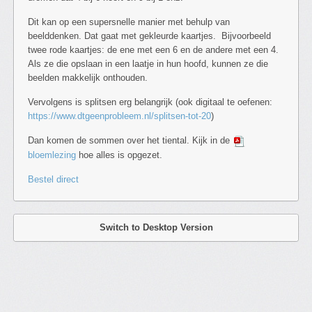
Dit kan op een supersnelle manier met behulp van
beelddenken. Dat gaat met gekleurde kaartjes. Bijvoorbeeld
twee rode kaartjes: de ene met een 6 en de andere met een 4.
Als ze die opslaan in een laatje in hun hoofd, kunnen ze die
beelden makkelijk onthouden.
Vervolgens is splitsen erg belangrijk (ook digitaal te oefenen:
https://www.dtgeenprobleem.nl/splitsen-tot-20
)
Dan komen de sommen over het tiental. Kijk in de
bloemlezing
hoe alles is opgezet.
Bestel direct
Switch to Desktop Version